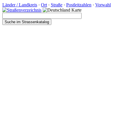
Länder / Landkreis
·
Ort
·
Straße
·
Postleitzahlen
·
Vorwahl