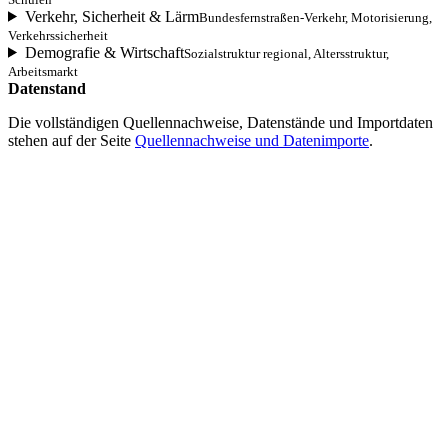
Verkehr, Sicherheit & Lärm
Bundesfernstraßen-Verkehr, Motorisierung,
Verkehrssicherheit
Demografie & Wirtschaft
Sozialstruktur regional, Altersstruktur,
Arbeitsmarkt
Datenstand
Die vollständigen Quellennachweise, Datenstände und Importdaten
stehen auf der Seite
Quellennachweise und Datenimporte
.