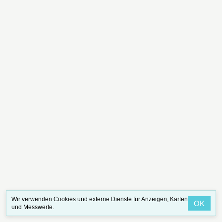
Wir verwenden Cookies und externe Dienste für Anzeigen, Karten
OK
und Messwerte.