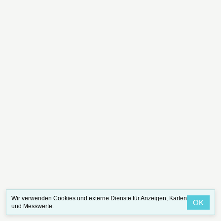
Wir verwenden Cookies und externe Dienste für Anzeigen, Karten
OK
und Messwerte.