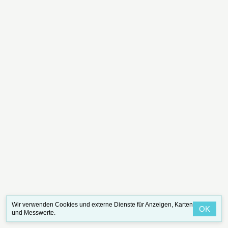
Wir verwenden Cookies und externe Dienste für Anzeigen, Karten
OK
und Messwerte.