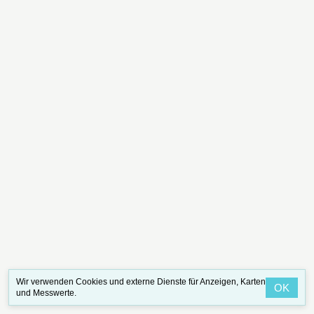
Wir verwenden Cookies und externe Dienste für Anzeigen, Karten
OK
und Messwerte.