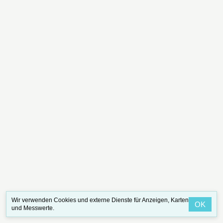
Wir verwenden Cookies und externe Dienste für Anzeigen, Karten
OK
und Messwerte.