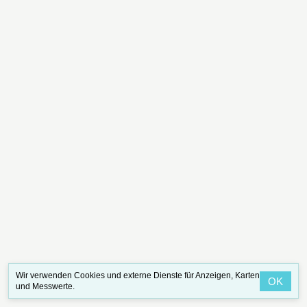
Wir verwenden Cookies und externe Dienste für Anzeigen, Karten
OK
und Messwerte.