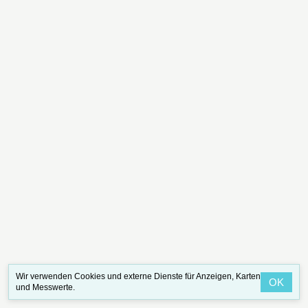
Wir verwenden Cookies und externe Dienste für Anzeigen, Karten
OK
und Messwerte.