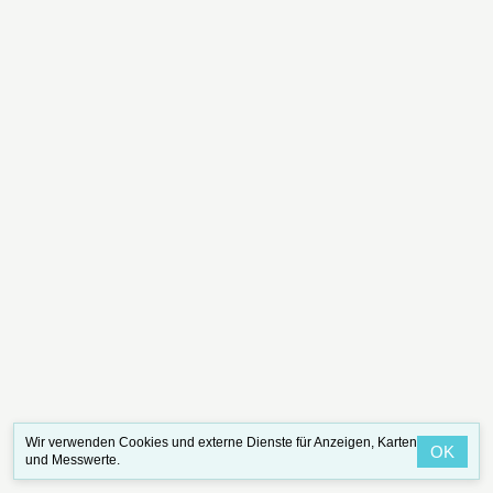
Wir verwenden Cookies und externe Dienste für Anzeigen, Karten
OK
und Messwerte.