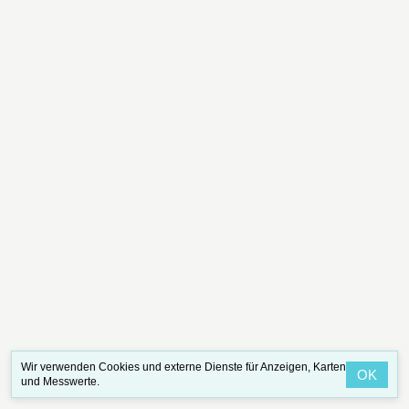
Wir verwenden Cookies und externe Dienste für Anzeigen, Karten
OK
und Messwerte.