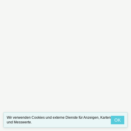
Wir verwenden Cookies und externe Dienste für Anzeigen, Karten
OK
und Messwerte.