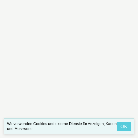
Wir verwenden Cookies und externe Dienste für Anzeigen, Karten
OK
und Messwerte.