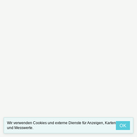
Wir verwenden Cookies und externe Dienste für Anzeigen, Karten
OK
und Messwerte.