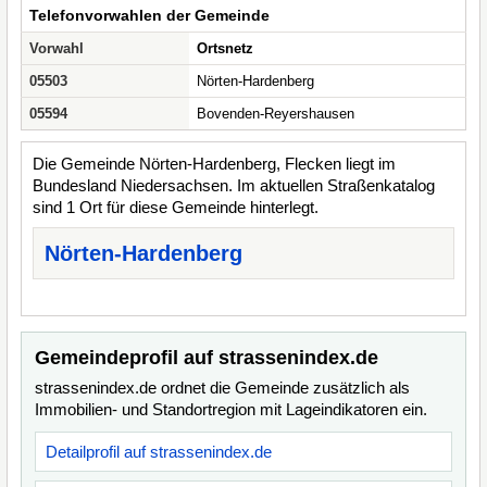
Telefonvorwahlen der Gemeinde
Vorwahl
Ortsnetz
05503
Nörten-Hardenberg
05594
Bovenden-Reyershausen
Die Gemeinde Nörten-Hardenberg, Flecken liegt im
Bundesland Niedersachsen. Im aktuellen Straßenkatalog
sind 1 Ort für diese Gemeinde hinterlegt.
Nörten-Hardenberg
Gemeindeprofil auf strassenindex.de
strassenindex.de ordnet die Gemeinde zusätzlich als
Immobilien- und Standortregion mit Lageindikatoren ein.
Detailprofil auf strassenindex.de