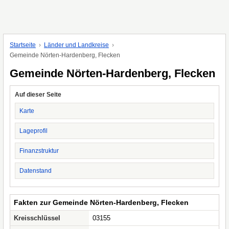
Startseite
Länder und Landkreise
Gemeinde Nörten-Hardenberg, Flecken
Gemeinde Nörten-Hardenberg, Flecken
Auf dieser Seite
Karte
Lageprofil
Finanzstruktur
Datenstand
Fakten zur Gemeinde Nörten-Hardenberg, Flecken
Kreisschlüssel
03155