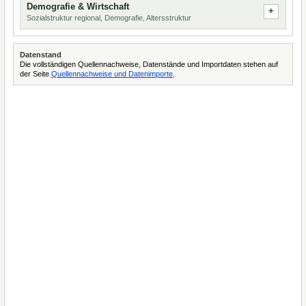
Demografie & Wirtschaft
Sozialstruktur regional, Demografie, Altersstruktur
Datenstand
Die vollständigen Quellennachweise, Datenstände und Importdaten stehen auf
der Seite
Quellennachweise und Datenimporte
.