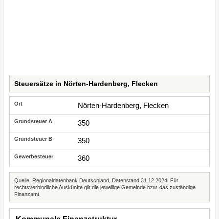
Steuersätze in Nörten-Hardenberg, Flecken
Nörten-Hardenberg, Flecken
350
350
360
Quelle: Regionaldatenbank Deutschland, Datenstand 31.12.2024. Für
rechtsverbindliche Auskünfte gilt die jeweilige Gemeinde bzw. das zuständige
Finanzamt.