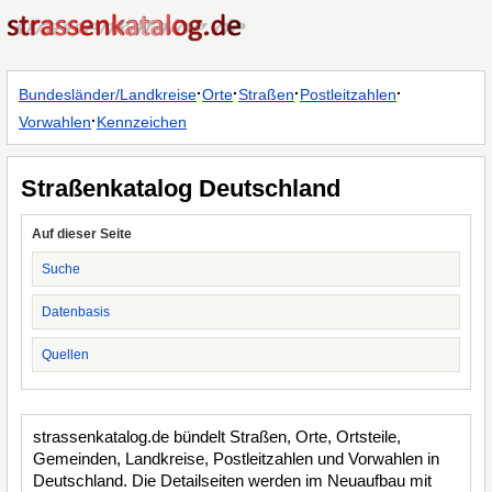
·
·
·
·
Bundesländer/Landkreise
Orte
Straßen
Postleitzahlen
·
Vorwahlen
Kennzeichen
Straßenkatalog Deutschland
Auf dieser Seite
Suche
Datenbasis
Quellen
strassenkatalog.de bündelt Straßen, Orte, Ortsteile,
Gemeinden, Landkreise, Postleitzahlen und Vorwahlen in
Deutschland. Die Detailseiten werden im Neuaufbau mit