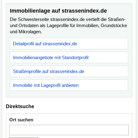
Immobilienlage auf strassenindex.de
Die Schwesterseite strassenindex.de vertieft die Straßen-
und Ortsdaten als Lageprofile für Immobilien, Grundstücke
und Mikrolagen.
Detailprofil auf strassenindex.de
Immobilienangebote mit Standortprofil
Straßenprofile auf strassenindex.de
Immobilie mit Lageprofil anbieten
Direktsuche
Ort suchen