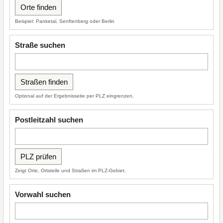
Beispiel: Panketal, Senftenberg oder Berlin
Straße suchen
Optional auf der Ergebnisseite per PLZ eingrenzen.
Postleitzahl suchen
Zeigt Orte, Ortsteile und Straßen im PLZ-Gebiet.
Vorwahl suchen