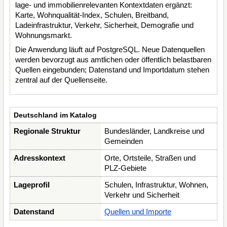
lage- und immobilienrelevanten Kontextdaten ergänzt:
Karte, Wohnqualität-Index, Schulen, Breitband,
Ladeinfrastruktur, Verkehr, Sicherheit, Demografie und
Wohnungsmarkt.
Die Anwendung läuft auf PostgreSQL. Neue Datenquellen
werden bevorzugt aus amtlichen oder öffentlich belastbaren
Quellen eingebunden; Datenstand und Importdatum stehen
zentral auf der Quellenseite.
Deutschland im Katalog
Regionale Struktur
Bundesländer, Landkreise und
Gemeinden
Adresskontext
Orte, Ortsteile, Straßen und
PLZ-Gebiete
Lageprofil
Schulen, Infrastruktur, Wohnen,
Verkehr und Sicherheit
Datenstand
Quellen und Importe