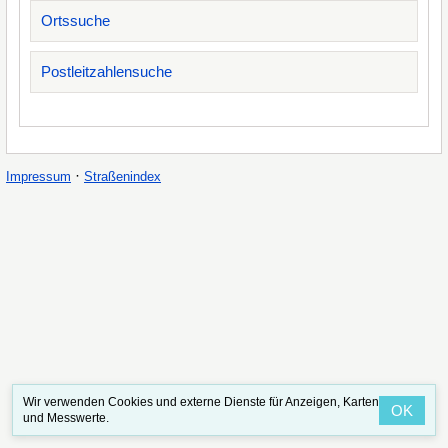
Ortssuche
Postleitzahlensuche
·
Impressum
Straßenindex
Wir verwenden Cookies und externe Dienste für Anzeigen, Karten
OK
und Messwerte.