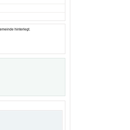
emeinde hinterlegt.