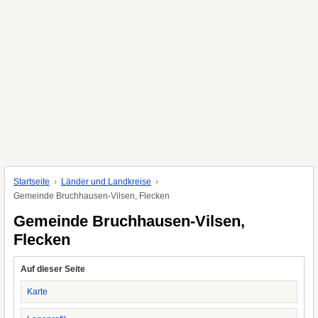
Startseite
Länder und Landkreise
Gemeinde Bruchhausen-Vilsen, Flecken
Gemeinde Bruchhausen-Vilsen,
Flecken
Auf dieser Seite
Karte