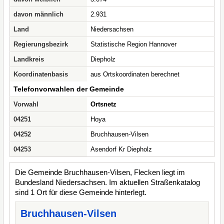
davon männlich
2.931
Land
Niedersachsen
Regierungsbezirk
Statistische Region Hannover
Landkreis
Diepholz
Koordinatenbasis
aus Ortskoordinaten berechnet
Telefonvorwahlen der Gemeinde
Vorwahl
Ortsnetz
04251
Hoya
04252
Bruchhausen-Vilsen
04253
Asendorf Kr Diepholz
Die Gemeinde Bruchhausen-Vilsen, Flecken liegt im
Bundesland Niedersachsen. Im aktuellen Straßenkatalog
sind 1 Ort für diese Gemeinde hinterlegt.
Bruchhausen-Vilsen