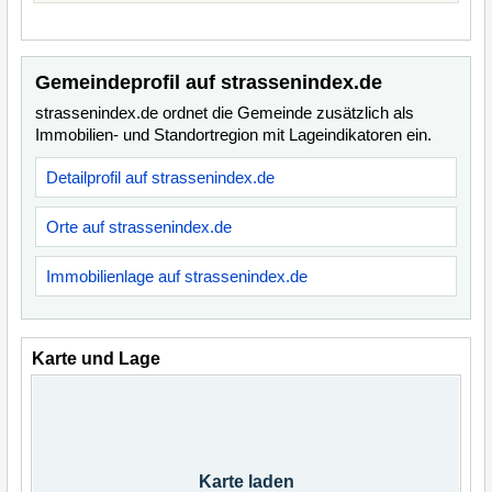
Gemeindeprofil auf strassenindex.de
strassenindex.de ordnet die Gemeinde zusätzlich als
Immobilien- und Standortregion mit Lageindikatoren ein.
Detailprofil auf strassenindex.de
Orte auf strassenindex.de
Immobilienlage auf strassenindex.de
Karte und Lage
Karte laden