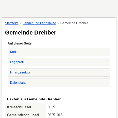
Startseite
Länder und Landkreise
Gemeinde Drebber
Gemeinde Drebber
Auf dieser Seite
Karte
Lageprofil
Finanzstruktur
Datenstand
Fakten zur Gemeinde Drebber
Kreisschlüssel
03251
Gemeindeschlüssel
03251013