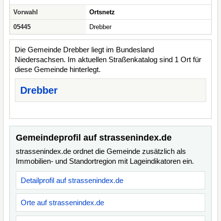
Vorwahl
Ortsnetz
05445
Drebber
Die Gemeinde Drebber liegt im Bundesland
Niedersachsen. Im aktuellen Straßenkatalog sind 1 Ort für
diese Gemeinde hinterlegt.
Drebber
Gemeindeprofil auf strassenindex.de
strassenindex.de ordnet die Gemeinde zusätzlich als
Immobilien- und Standortregion mit Lageindikatoren ein.
Detailprofil auf strassenindex.de
Orte auf strassenindex.de