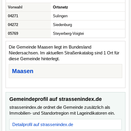
Vorwahl
Ortsnetz
04271
Sulingen
04272
Siedenburg
05769
Steyerberg-Voigtei
Die Gemeinde Maasen liegt im Bundesland
Niedersachsen. Im aktuellen Straßenkatalog sind 1 Ort für
diese Gemeinde hinterlegt.
Maasen
Gemeindeprofil auf strassenindex.de
strassenindex.de ordnet die Gemeinde zusätzlich als
Immobilien- und Standortregion mit Lageindikatoren ein.
Detailprofil auf strassenindex.de