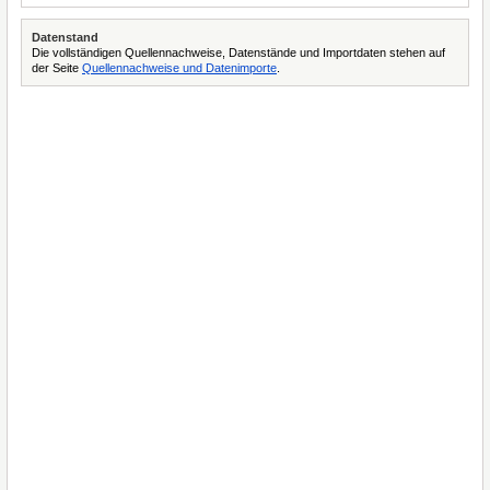
Datenstand
Die vollständigen Quellennachweise, Datenstände und Importdaten stehen auf
der Seite
Quellennachweise und Datenimporte
.