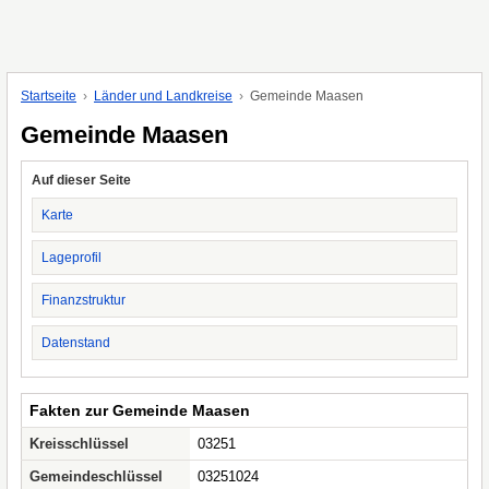
Startseite
Länder und Landkreise
Gemeinde Maasen
Gemeinde Maasen
Auf dieser Seite
Karte
Lageprofil
Finanzstruktur
Datenstand
Fakten zur Gemeinde Maasen
Kreisschlüssel
03251
Gemeindeschlüssel
03251024