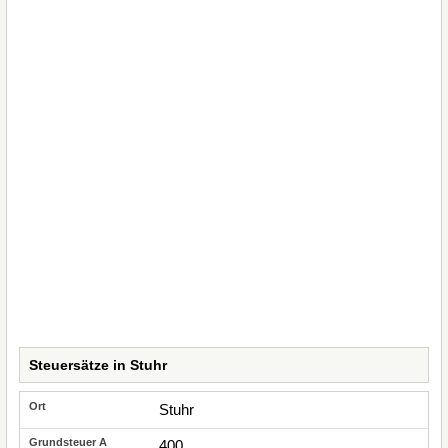
Steuersätze in Stuhr
Stuhr
400