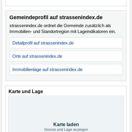
Gemeindeprofil auf strassenindex.de
strassenindex.de ordnet die Gemeinde zusätzlich als
Immobilien- und Standortregion mit Lageindikatoren ein.
Detailprofil auf strassenindex.de
Orte auf strassenindex.de
Immobilienlage auf strassenindex.de
Karte und Lage
Karte laden
Grenze und Lage anzeigen