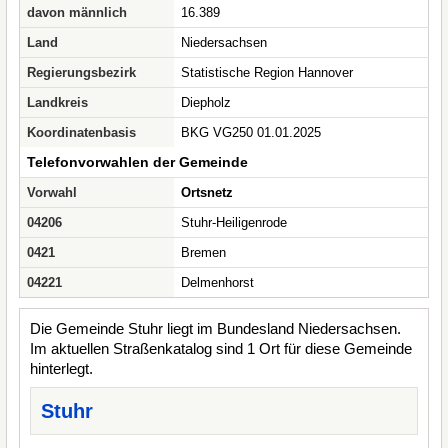
davon männlich
16.389
Land
Niedersachsen
Regierungsbezirk
Statistische Region Hannover
Landkreis
Diepholz
Koordinatenbasis
BKG VG250 01.01.2025
Telefonvorwahlen der Gemeinde
Vorwahl
Ortsnetz
04206
Stuhr-Heiligenrode
0421
Bremen
04221
Delmenhorst
Die Gemeinde Stuhr liegt im Bundesland Niedersachsen.
Im aktuellen Straßenkatalog sind 1 Ort für diese Gemeinde
hinterlegt.
Stuhr