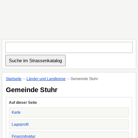
Startseite
Länder und Landkreise
Gemeinde Stuhr
Gemeinde Stuhr
Auf dieser Seite
Karte
Lageprofil
Finanzstruktur