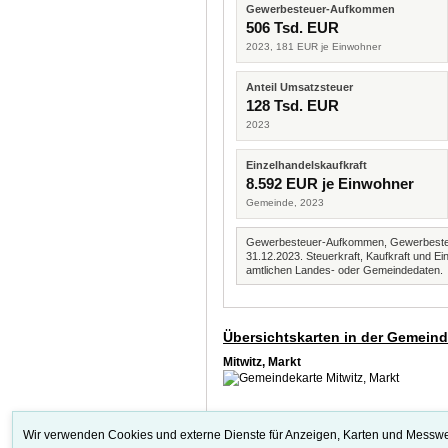
Gewerbesteuer-Aufkommen
506 Tsd. EUR
2023, 181 EUR je Einwohner
Anteil Umsatzsteuer
128 Tsd. EUR
2023
Einzelhandelskaufkraft
8.592 EUR je Einwohner
Gemeinde, 2023
Gewerbesteuer-Aufkommen, Gewerbesteue
31.12.2023. Steuerkraft, Kaufkraft und
amtlichen Landes- oder Gemeindedaten.
Übersichtskarten in der Gemein
Mitwitz, Markt
Wir verwenden Cookies und externe Dienste für Anzeigen, Karten und Messwe