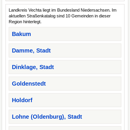
Landkreis Vechta liegt im Bundesland Niedersachsen. Im
aktuellen Straßenkatalog sind 10 Gemeinden in dieser
Region hinterlegt.
Bakum
Damme, Stadt
Dinklage, Stadt
Goldenstedt
Holdorf
Lohne (Oldenburg), Stadt