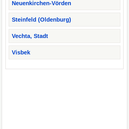
Neuenkirchen-Vörden
Steinfeld (Oldenburg)
Vechta, Stadt
Visbek