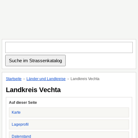
Startseite
Länder und Landkreise
Landkreis Vechta
Landkreis Vechta
Auf dieser Seite
Karte
Lageprofil
Datenstand