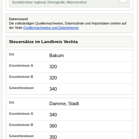
Sozialstruktur regional, Demografie, Altersstruktur
Datenstand
Die vollständigen Quellennachweise, Datenstände und Importdaten stehen auf
der Seite
Quellennachweise und Datenimporte
.
Steuersätze im Landkreis Vechta
Bakum
320
320
340
Damme, Stadt
340
360
350