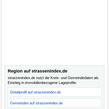
Region auf strassenindex.de
strassenindex.de nutzt die Kreis- und Gemeindedaten als
Einstieg in immobilienbezogene Lageprofile.
Detailprofil auf strassenindex.de
Gemeinden auf strassenindex.de