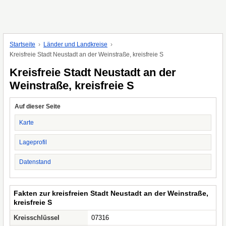
Startseite
Länder und Landkreise
Kreisfreie Stadt Neustadt an der Weinstraße, kreisfreie S
Kreisfreie Stadt Neustadt an der
Weinstraße, kreisfreie S
Auf dieser Seite
Karte
Lageprofil
Datenstand
Fakten zur kreisfreien Stadt Neustadt an der Weinstraße,
kreisfreie S
Kreisschlüssel
07316