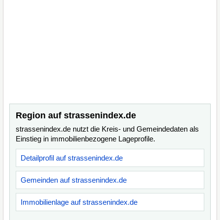
Region auf strassenindex.de
strassenindex.de nutzt die Kreis- und Gemeindedaten als
Einstieg in immobilienbezogene Lageprofile.
Detailprofil auf strassenindex.de
Gemeinden auf strassenindex.de
Immobilienlage auf strassenindex.de