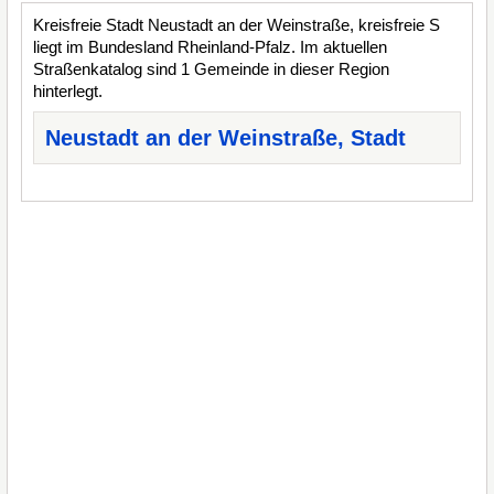
Kreisfreie Stadt Neustadt an der Weinstraße, kreisfreie S
liegt im Bundesland Rheinland-Pfalz. Im aktuellen
Straßenkatalog sind 1 Gemeinde in dieser Region
hinterlegt.
Neustadt an der Weinstraße, Stadt