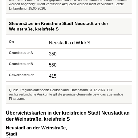
werden angezeigt. Nicht verifizierte Altquellen werden nicht verwendet. Letzte
Linkprüfung: 15.05.2026.
Steuersätze im Kreisfreie Stadt Neustadt an der
Weinstraße, kreisfreie S
Neustadt a.d.W.kfr.S
350
550
415
Quelle: Regionaldatenbank Deutschland, Datenstand 31.12.2024. Für
rechtsverbindliche Auskünfte gilt die jeweilige Gemeinde bzw. das zuständige
Finanzamt.
Übersichtskarten in der kreisfreien Stadt Neustadt an
der Weinstraße, kreisfreie S
Neustadt an der Weinstraße,
Stadt