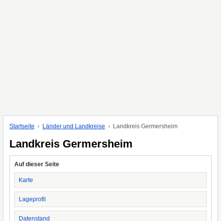
Startseite
Länder und Landkreise
Landkreis Germersheim
Landkreis Germersheim
Auf dieser Seite
Karte
Lageprofil
Datenstand