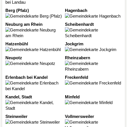
Berg (Pfalz)
Hagenbach
Neuburg am Rhein
Scheibenhardt
Hatzenbühl
Jockgrim
Neupotz
Rheinzabern
Erlenbach bei Kandel
Freckenfeld
Kandel, Stadt
Minfeld
Steinweiler
Vollmersweiler