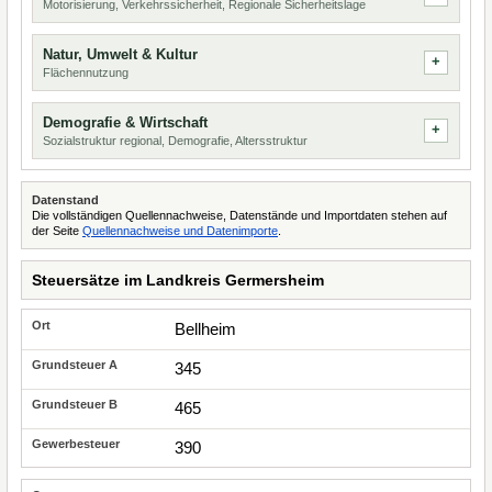
Motorisierung, Verkehrssicherheit, Regionale Sicherheitslage
Natur, Umwelt & Kultur
Flächennutzung
Demografie & Wirtschaft
Sozialstruktur regional, Demografie, Altersstruktur
Datenstand
Die vollständigen Quellennachweise, Datenstände und Importdaten stehen auf
der Seite
Quellennachweise und Datenimporte
.
Steuersätze im Landkreis Germersheim
Bellheim
345
465
390