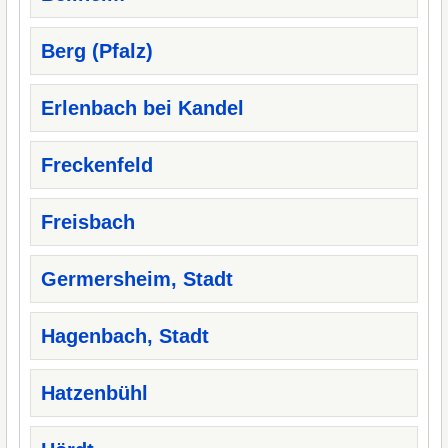
Berg (Pfalz)
Erlenbach bei Kandel
Freckenfeld
Freisbach
Germersheim, Stadt
Hagenbach, Stadt
Hatzenbühl