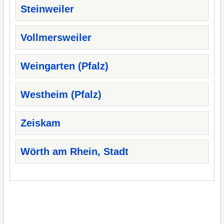
Steinweiler
Vollmersweiler
Weingarten (Pfalz)
Westheim (Pfalz)
Zeiskam
Wörth am Rhein, Stadt