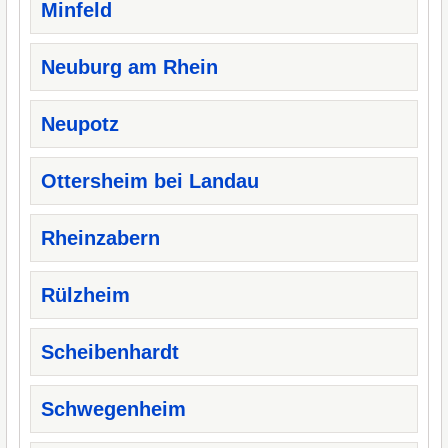
Minfeld
Neuburg am Rhein
Neupotz
Ottersheim bei Landau
Rheinzabern
Rülzheim
Scheibenhardt
Schwegenheim