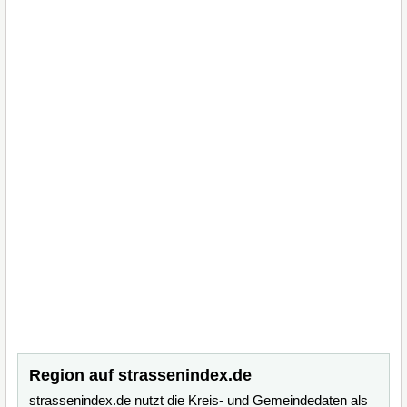
Region auf strassenindex.de
strassenindex.de nutzt die Kreis- und Gemeindedaten als