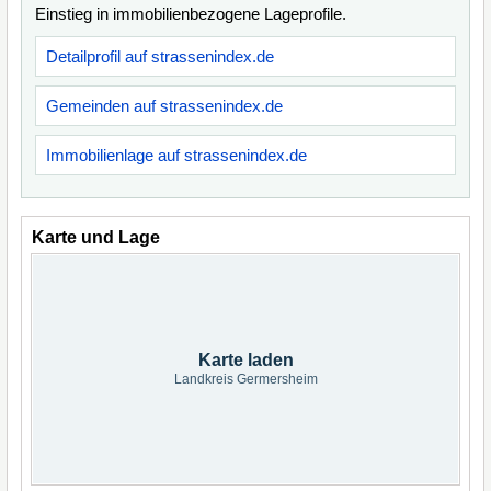
Einstieg in immobilienbezogene Lageprofile.
Detailprofil auf strassenindex.de
Gemeinden auf strassenindex.de
Immobilienlage auf strassenindex.de
Karte und Lage
Karte laden
Landkreis Germersheim