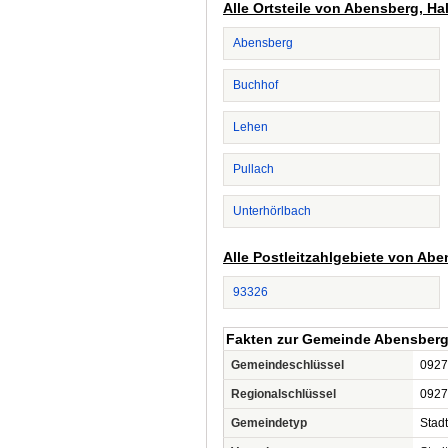
Alle Ortsteile von Abensberg, Hal
Abensberg
Buchhof
Lehen
Pullach
Unterhörlbach
Alle Postleitzahlgebiete von Abe
93326
Fakten zur Gemeinde Abensberg
Gemeindeschlüssel
0927
Regionalschlüssel
0927
Gemeindetyp
Stadt