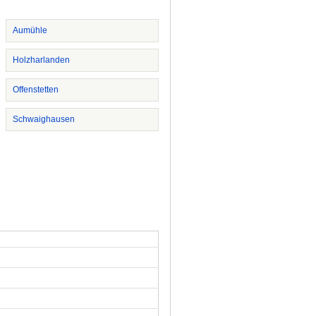
Aumühle
Holzharlanden
Offenstetten
Schwaighausen