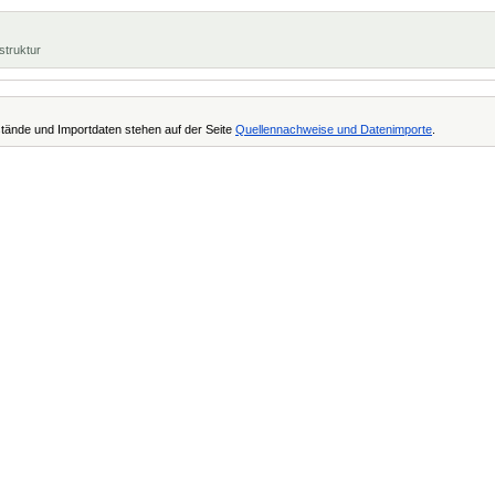
struktur
tände und Importdaten stehen auf der Seite
Quellennachweise und Datenimporte
.