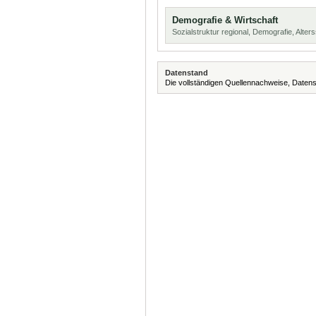
Demografie & Wirtschaft
Sozialstruktur regional, Demografie, Alters
Datenstand
Die vollständigen Quellennachweise, Datens