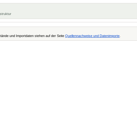
struktur
tände und Importdaten stehen auf der Seite
Quellennachweise und Datenimporte
.