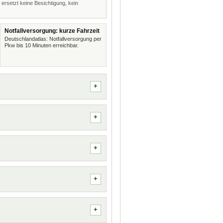
 ersetzt keine Besichtigung, kein
Notfallversorgung: kurze Fahrzeit
Deutschlandatlas: Notfallversorgung per
Pkw bis 10 Minuten erreichbar.