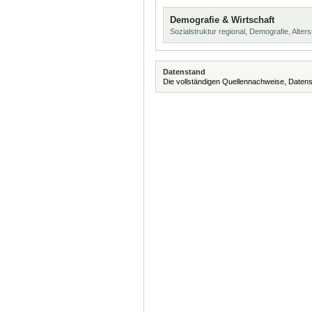
Demografie & Wirtschaft
Sozialstruktur regional, Demografie, Alters
Datenstand
Die vollständigen Quellennachweise, Datens