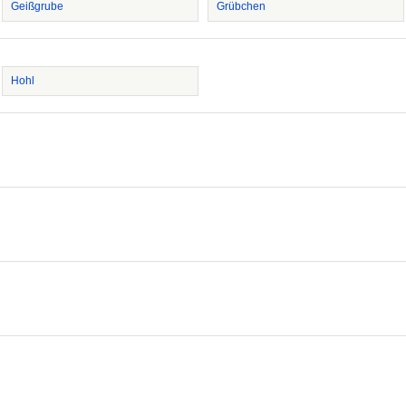
Geißgrube
Grübchen
Hohl