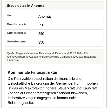
Steuersätze in Ahorntal
Ahorntal
390
390
390
Quelle: Regionaldatenbank Deutschland, Datenstand 31.12.2024. Für
rechtsverbindliche Auskünfte gilt die jeweilige Gemeinde bzw. das zuständige
Finanzamt.
Kommunale Finanzstruktur
Die Kennzahlen beschreiben die finanzielle und
wirtschaftliche Einordnung der Gemeinde. Für Immobilien
ist das ein Makrofaktor: höhere Steuerkraft und Kaufkraft
können auf einen tragfähigeren Standort hinweisen,
Hebesätze zeigen dagegen die kommunale
Belastungsseite.