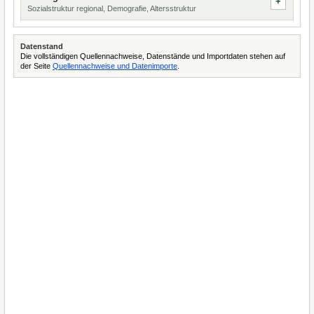
Sozialstruktur regional, Demografie, Altersstruktur
Datenstand
Die vollständigen Quellennachweise, Datenstände und Importdaten stehen auf
der Seite
Quellennachweise und Datenimporte
.