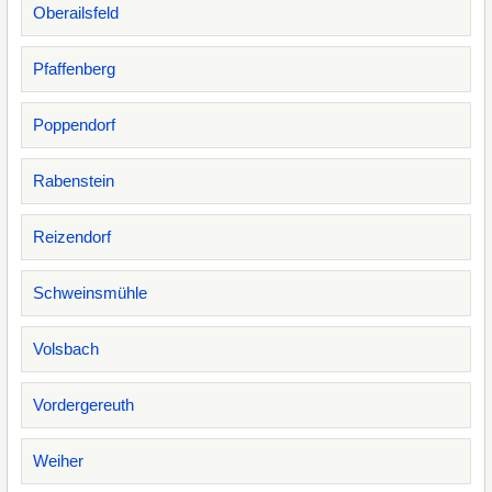
Oberailsfeld
Pfaffenberg
Poppendorf
Rabenstein
Reizendorf
Schweinsmühle
Volsbach
Vordergereuth
Weiher