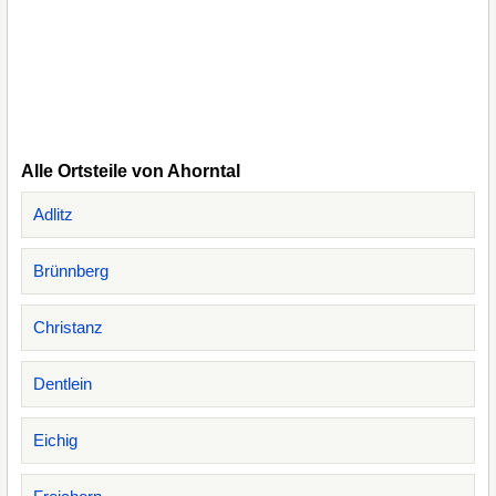
Alle Ortsteile von Ahorntal
Adlitz
Brünnberg
Christanz
Dentlein
Eichig