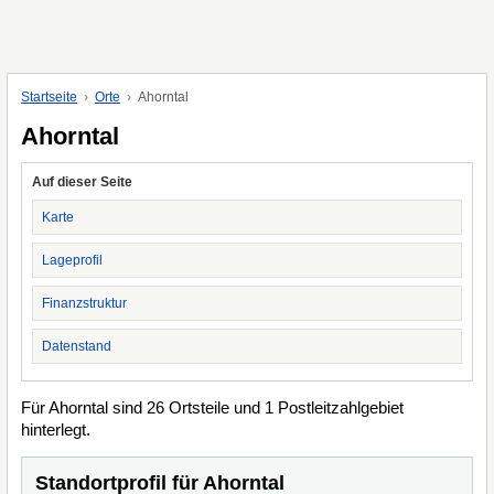
Startseite
Orte
Ahorntal
Ahorntal
Auf dieser Seite
Karte
Lageprofil
Finanzstruktur
Datenstand
Für Ahorntal sind 26 Ortsteile und 1 Postleitzahlgebiet
hinterlegt.
Standortprofil für Ahorntal