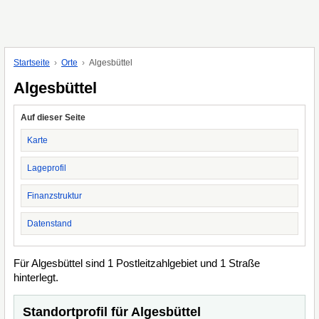
Startseite
Orte
Algesbüttel
Algesbüttel
Auf dieser Seite
Karte
Lageprofil
Finanzstruktur
Datenstand
Für Algesbüttel sind 1 Postleitzahlgebiet und 1 Straße
hinterlegt.
Standortprofil für Algesbüttel