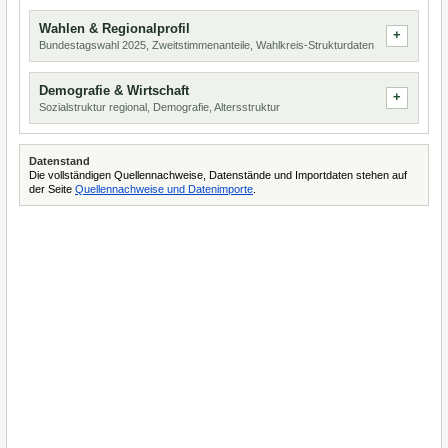
Wahlen & Regionalprofil
Bundestagswahl 2025, Zweitstimmenanteile, Wahlkreis-Strukturdaten
Demografie & Wirtschaft
Sozialstruktur regional, Demografie, Altersstruktur
Datenstand
Die vollständigen Quellennachweise, Datenstände und Importdaten stehen auf
der Seite
Quellennachweise und Datenimporte
.