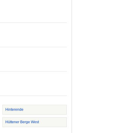
Hinterende
Hüttener Berge West