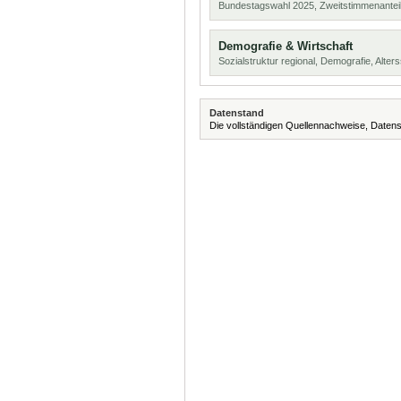
Bundestagswahl 2025, Zweitstimmenanteil
Demografie & Wirtschaft
Sozialstruktur regional, Demografie, Alters
Datenstand
Die vollständigen Quellennachweise, Datens