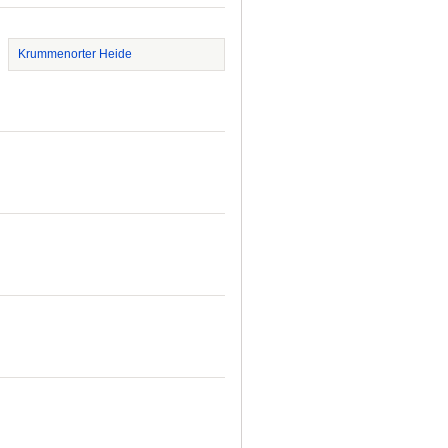
Krummenorter Heide