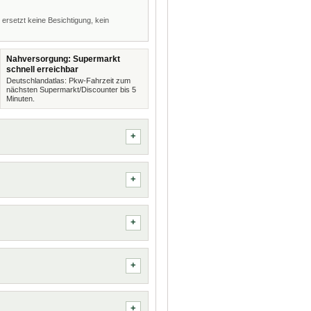
 ersetzt keine Besichtigung, kein
Nahversorgung: Supermarkt
schnell erreichbar
Deutschlandatlas: Pkw-Fahrzeit zum
nächsten Supermarkt/Discounter bis 5
Minuten.