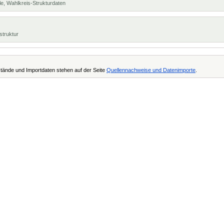
e, Wahlkreis-Strukturdaten
struktur
tände und Importdaten stehen auf der Seite
Quellennachweise und Datenimporte
.