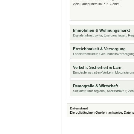
Viele Ladepunkte im PLZ-Gebiet.
Immobilien & Wohnungsmarkt
Digitale Infrastruktur, Energieanlagen, Reg
Erreichbarkeit & Versorgung
Ladeinfrastruktur, Gesundheitsversorgu
Verkehr, Sicherheit & Lärm
Bundesfernstraßen-Verkehr, Motorisierun
Demografie & Wirtschaft
Sozialstruktur regional, Altersstruktur, Z
Datenstand
Die vollständigen Quellennachweise, Datens