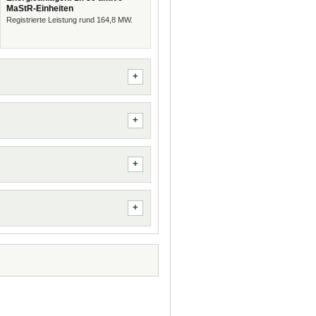
MaStR-Einheiten
Registrierte Leistung rund 164,8 MW.