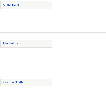
An der Bahn
Friedhofsweg
Klöckner Straße