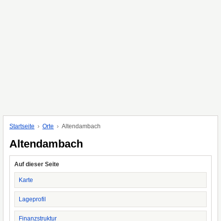
Startseite
Orte
Altendambach
Altendambach
Auf dieser Seite
Karte
Lageprofil
Finanzstruktur