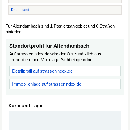
Datenstand
Für Altendambach sind 1 Postleitzahlgebiet und 6 Straßen
hinterlegt.
Standortprofil für Altendambach
Auf strassenindex.de wird der Ort zusätzlich aus
Immobilien- und Mikrolage-Sicht eingeordnet.
Detailprofil auf strassenindex.de
Immobilienlage auf strassenindex.de
Karte und Lage