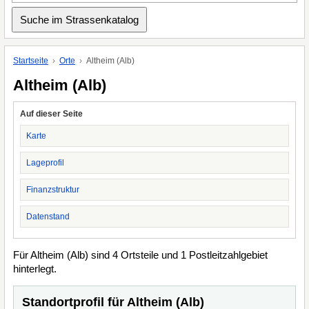
Startseite
Orte
Altheim (Alb)
Altheim (Alb)
Auf dieser Seite
Karte
Lageprofil
Finanzstruktur
Datenstand
Für Altheim (Alb) sind 4 Ortsteile und 1 Postleitzahlgebiet
hinterlegt.
Standortprofil für Altheim (Alb)