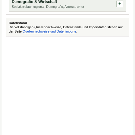
Demografie & Wirtschaft
Sozialstruktur regional, Demografie, Altersstruktur
Datenstand
Die vollständigen Quellennachweise, Datenstände und Importdaten stehen auf
der Seite
Quellennachweise und Datenimporte
.