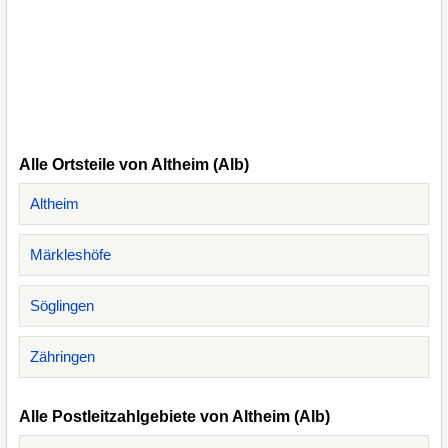
Alle Ortsteile von Altheim (Alb)
Altheim
Märkleshöfe
Söglingen
Zähringen
Alle Postleitzahlgebiete von Altheim (Alb)