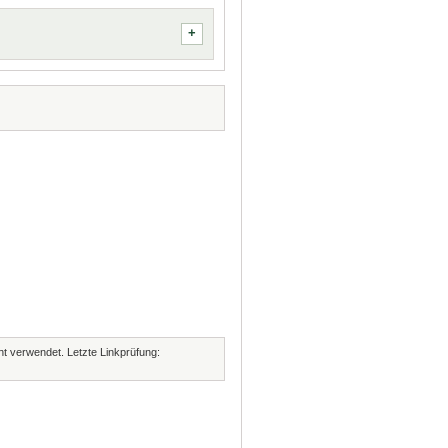
cht verwendet. Letzte Linkprüfung: