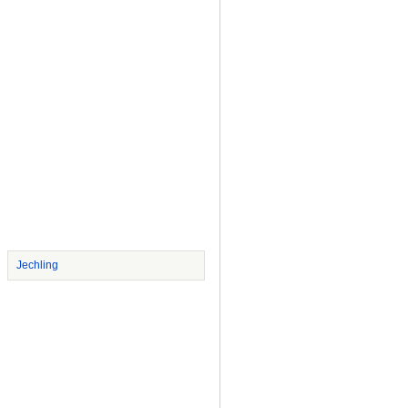
Jechling