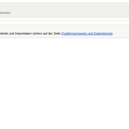
struktur
tände und Importdaten stehen auf der Seite
Quellennachweise und Datenimporte
.