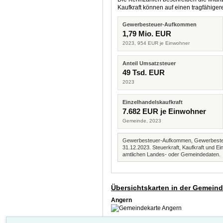
Kaufkraft können auf einen tragfähig
Gewerbesteuer-Aufkommen
1,79 Mio. EUR
2023, 954 EUR je Einwohner
Anteil Umsatzsteuer
49 Tsd. EUR
2023
Einzelhandelskaufkraft
7.682 EUR je Einwohner
Gemeinde, 2023
Gewerbesteuer-Aufkommen, Gewerbesteue
31.12.2023. Steuerkraft, Kaufkraft und
amtlichen Landes- oder Gemeindedaten.
Übersichtskarten in der Gemein
Angern