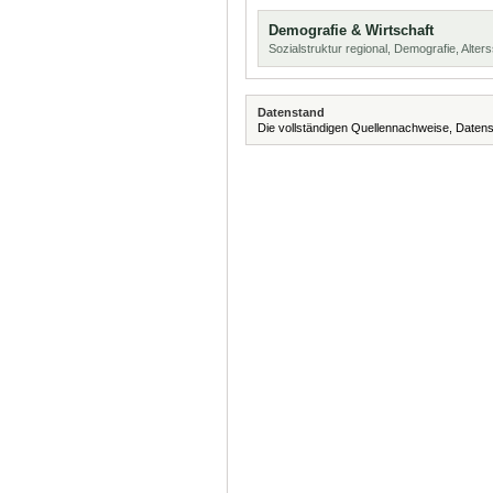
Demografie & Wirtschaft
Sozialstruktur regional, Demografie, Alters
Datenstand
Die vollständigen Quellennachweise, Datens