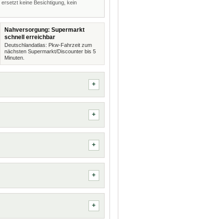
 ersetzt keine Besichtigung, kein
Nahversorgung: Supermarkt
schnell erreichbar
Deutschlandatlas: Pkw-Fahrzeit zum
nächsten Supermarkt/Discounter bis 5
Minuten.