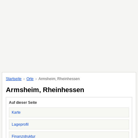
Startseite
Orte
Armsheim, Rheinhessen
Armsheim, Rheinhessen
Auf dieser Seite
Karte
Lageprofil
Finanzstruktur