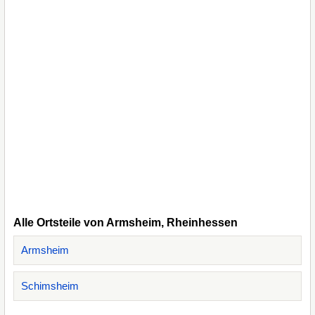
Alle Ortsteile von Armsheim, Rheinhessen
Armsheim
Schimsheim