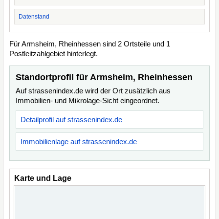
Datenstand
Für Armsheim, Rheinhessen sind 2 Ortsteile und 1
Postleitzahlgebiet hinterlegt.
Standortprofil für Armsheim, Rheinhessen
Auf strassenindex.de wird der Ort zusätzlich aus
Immobilien- und Mikrolage-Sicht eingeordnet.
Detailprofil auf strassenindex.de
Immobilienlage auf strassenindex.de
Karte und Lage