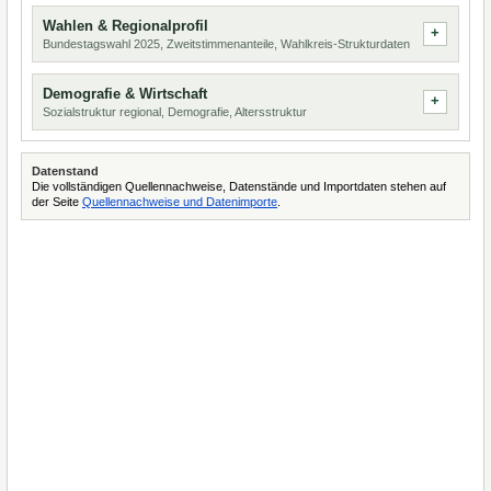
Wahlen & Regionalprofil
Bundestagswahl 2025, Zweitstimmenanteile, Wahlkreis-Strukturdaten
Demografie & Wirtschaft
Sozialstruktur regional, Demografie, Altersstruktur
Datenstand
Die vollständigen Quellennachweise, Datenstände und Importdaten stehen auf
der Seite
Quellennachweise und Datenimporte
.