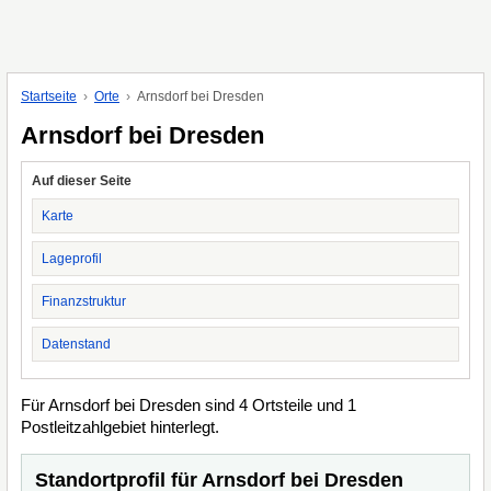
Startseite
Orte
Arnsdorf bei Dresden
Arnsdorf bei Dresden
Auf dieser Seite
Karte
Lageprofil
Finanzstruktur
Datenstand
Für Arnsdorf bei Dresden sind 4 Ortsteile und 1
Postleitzahlgebiet hinterlegt.
Standortprofil für Arnsdorf bei Dresden