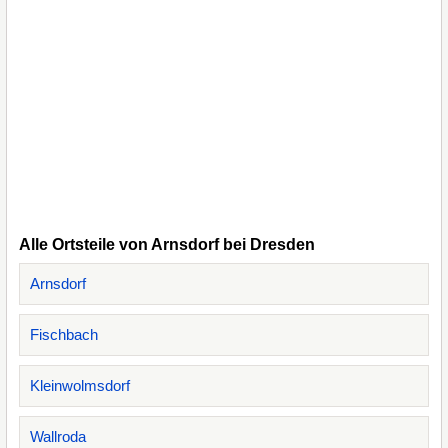
Alle Ortsteile von Arnsdorf bei Dresden
Arnsdorf
Fischbach
Kleinwolmsdorf
Wallroda