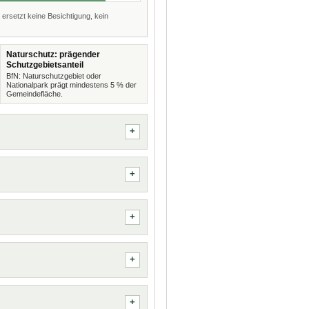
 ersetzt keine Besichtigung, kein
Naturschutz: prägender
Schutzgebietsanteil
BfN: Naturschutzgebiet oder
Nationalpark prägt mindestens 5 % der
Gemeindefläche.