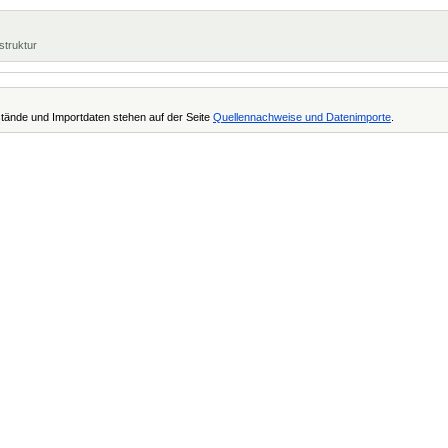
struktur
tände und Importdaten stehen auf der Seite
Quellennachweise und Datenimporte
.