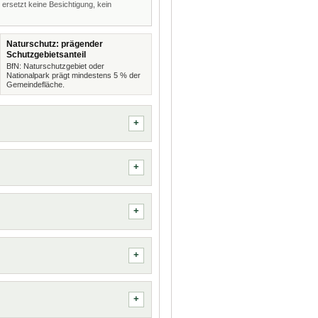
 ersetzt keine Besichtigung, kein
Naturschutz: prägender
Schutzgebietsanteil
BfN: Naturschutzgebiet oder
Nationalpark prägt mindestens 5 % der
Gemeindefläche.