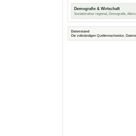
Demografie & Wirtschaft
Sozialstruktur regional, Demografie, Alters
Datenstand
Die vollständigen Quellennachweise, Datens