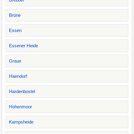
Brüne
Essen
Essener Heide
Graue
Haendorf
Hardenbostel
Hohenmoor
Kampsheide