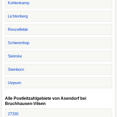
Kuhlenkamp
Lichtenberg
Renzelfelde
Schierenhop
Steimke
Steinborn
Uepsen
Alle Postleitzahlgebiete von Asendorf bei
Bruchhausen-Vilsen
27330