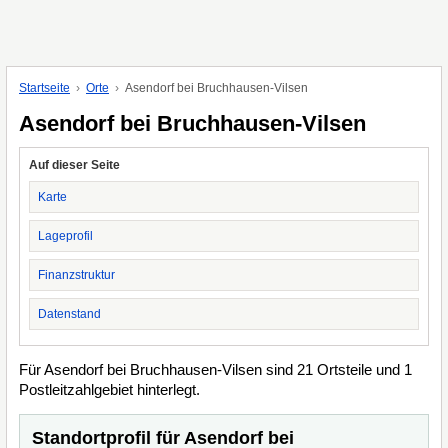
Startseite
Orte
Asendorf bei Bruchhausen-Vilsen
Asendorf bei Bruchhausen-Vilsen
Auf dieser Seite
Karte
Lageprofil
Finanzstruktur
Datenstand
Für Asendorf bei Bruchhausen-Vilsen sind 21 Ortsteile und 1
Postleitzahlgebiet hinterlegt.
Standortprofil für Asendorf bei