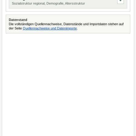
Sozialstruktur regional, Demografie, Altersstruktur
Datenstand
Die vollständigen Quellennachweise, Datenstände und Importdaten stehen auf
der Seite
Quellennachweise und Datenimporte
.