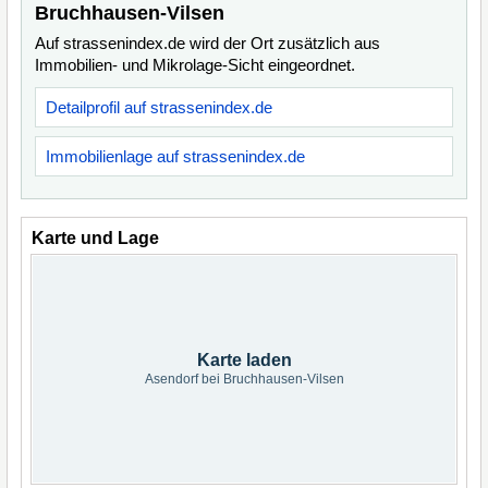
Bruchhausen-Vilsen
Auf strassenindex.de wird der Ort zusätzlich aus
Immobilien- und Mikrolage-Sicht eingeordnet.
Detailprofil auf strassenindex.de
Immobilienlage auf strassenindex.de
Karte und Lage
Karte laden
Asendorf bei Bruchhausen-Vilsen