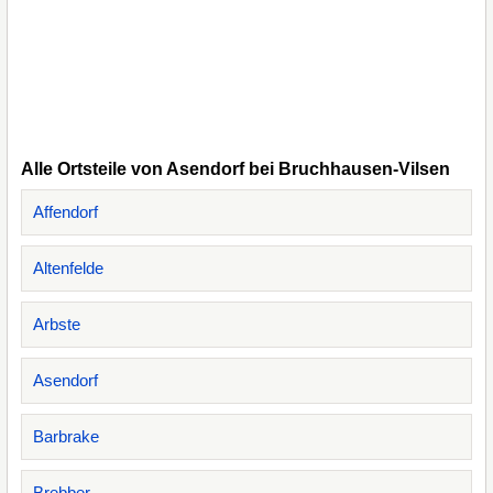
Alle Ortsteile von Asendorf bei Bruchhausen-Vilsen
Affendorf
Altenfelde
Arbste
Asendorf
Barbrake
Brebber