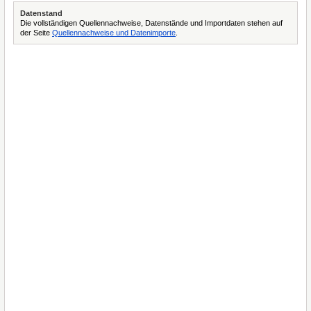
Datenstand
Die vollständigen Quellennachweise, Datenstände und Importdaten stehen auf
der Seite
Quellennachweise und Datenimporte
.