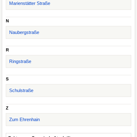
Marienstätter Straße
N
Naubergstraße
R
Ringstraße
S
Schulstraße
Z
Zum Ehrenhain