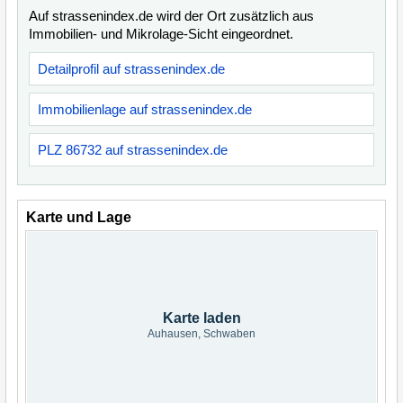
Auf strassenindex.de wird der Ort zusätzlich aus
Immobilien- und Mikrolage-Sicht eingeordnet.
Detailprofil auf strassenindex.de
Immobilienlage auf strassenindex.de
PLZ 86732 auf strassenindex.de
Karte und Lage
Karte laden
Auhausen, Schwaben