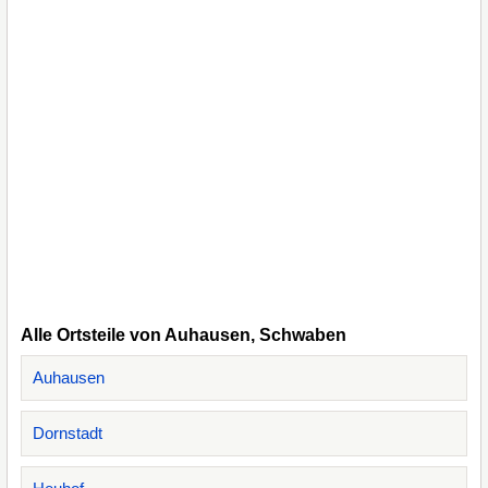
Alle Ortsteile von Auhausen, Schwaben
Auhausen
Dornstadt