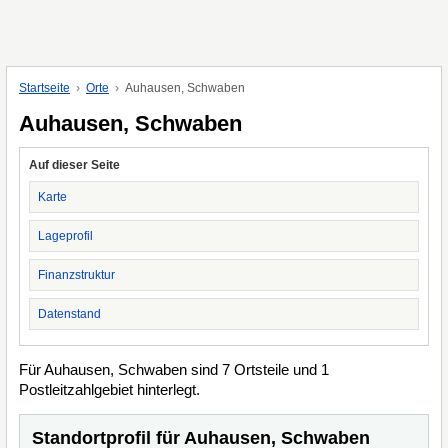
Startseite
Orte
Auhausen, Schwaben
Auhausen, Schwaben
Auf dieser Seite
Karte
Lageprofil
Finanzstruktur
Datenstand
Für Auhausen, Schwaben sind 7 Ortsteile und 1
Postleitzahlgebiet hinterlegt.
Standortprofil für Auhausen, Schwaben