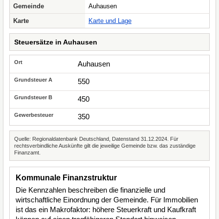
Gemeinde
Auhausen
Karte
Karte und Lage
Steuersätze in Auhausen
Auhausen
550
450
350
Quelle: Regionaldatenbank Deutschland, Datenstand 31.12.2024. Für
rechtsverbindliche Auskünfte gilt die jeweilige Gemeinde bzw. das zuständige
Finanzamt.
Kommunale Finanzstruktur
Die Kennzahlen beschreiben die finanzielle und
wirtschaftliche Einordnung der Gemeinde. Für Immobilien
ist das ein Makrofaktor: höhere Steuerkraft und Kaufkraft