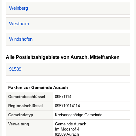
Weinberg
Westheim
Windshofen
Alle Postleitzahlgebiete von Aurach, Mittelfranken
91589
Fakten zur Gemeinde Aurach
Gemeindeschlüssel
09571114
Regionalschlüssel
095710114114
Gemeindetyp
Kreisangehörige Gemeinde
Verwaltung
Gemeinde Aurach
Im Mooshof 4
91589 Aurach