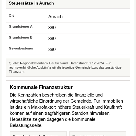
Steuersätze in Aurach
Aurach
380
380
380
Quelle: Regionaldatenbank Deutschland, Datenstand 31.12.2024. Für
rechtsverbindliche Auskünfte gilt die jeweilige Gemeinde bzw. das zuständige
Finanzamt.
Kommunale Finanzstruktur
Die Kennzahlen beschreiben die finanzielle und
wirtschaftliche Einordnung der Gemeinde. Für Immobilien
ist das ein Makrofaktor: höhere Steuerkraft und Kaufkraft
können auf einen tragfähigeren Standort hinweisen,
Hebesätze zeigen dagegen die kommunale
Belastungsseite.