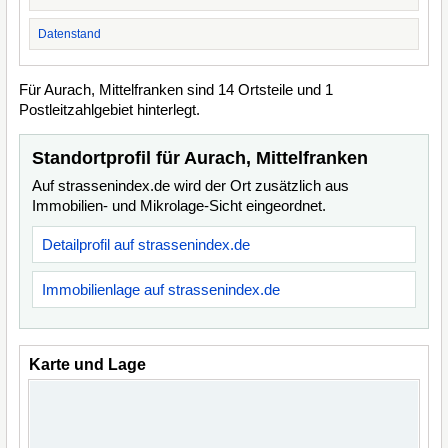
Datenstand
Für Aurach, Mittelfranken sind 14 Ortsteile und 1
Postleitzahlgebiet hinterlegt.
Standortprofil für Aurach, Mittelfranken
Auf strassenindex.de wird der Ort zusätzlich aus
Immobilien- und Mikrolage-Sicht eingeordnet.
Detailprofil auf strassenindex.de
Immobilienlage auf strassenindex.de
Karte und Lage