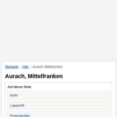
Startseite
Orte
Aurach, Mittelfranken
Aurach, Mittelfranken
Auf dieser Seite
Karte
Lageprofil
Finanzstruktur