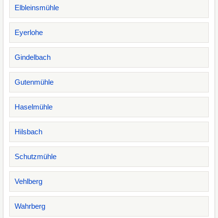
Elbleinsmühle
Eyerlohe
Gindelbach
Gutenmühle
Haselmühle
Hilsbach
Schutzmühle
Vehlberg
Wahrberg