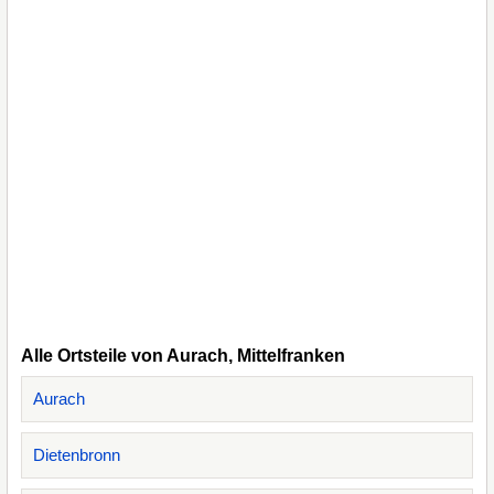
Alle Ortsteile von Aurach, Mittelfranken
Aurach
Dietenbronn