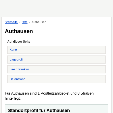
Startseite
Orte
Authausen
Authausen
Auf dieser Seite
Karte
Lageprofil
Finanzstruktur
Datenstand
Für Authausen sind 1 Postleitzahlgebiet und 8 Straßen
hinterlegt.
Standortprofil für Authausen