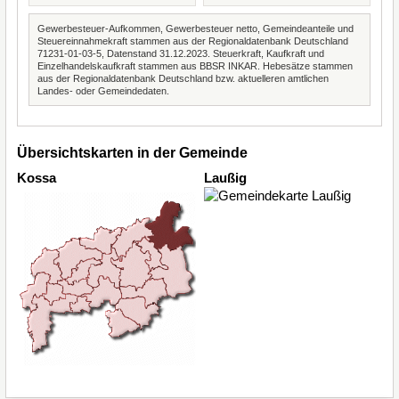
Gewerbesteuer-Aufkommen, Gewerbesteuer netto, Gemeindeanteile und
Steuereinnahmekraft stammen aus der Regionaldatenbank Deutschland
71231-01-03-5, Datenstand 31.12.2023. Steuerkraft, Kaufkraft und
Einzelhandelskaufkraft stammen aus BBSR INKAR. Hebesätze stammen
aus der Regionaldatenbank Deutschland bzw. aktuelleren amtlichen
Landes- oder Gemeindedaten.
Übersichtskarten in der Gemeinde
Kossa
Laußig