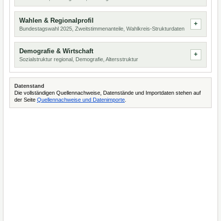
Wahlen & Regionalprofil
Bundestagswahl 2025, Zweitstimmenanteile, Wahlkreis-Strukturdaten
Demografie & Wirtschaft
Sozialstruktur regional, Demografie, Altersstruktur
Datenstand
Die vollständigen Quellennachweise, Datenstände und Importdaten stehen auf
der Seite
Quellennachweise und Datenimporte
.