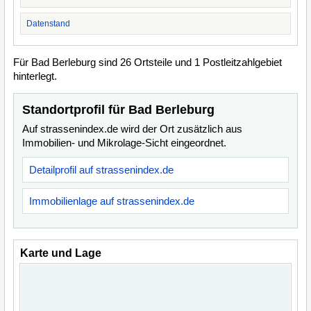
Datenstand
Für Bad Berleburg sind 26 Ortsteile und 1 Postleitzahlgebiet
hinterlegt.
Standortprofil für Bad Berleburg
Auf strassenindex.de wird der Ort zusätzlich aus
Immobilien- und Mikrolage-Sicht eingeordnet.
Detailprofil auf strassenindex.de
Immobilienlage auf strassenindex.de
Karte und Lage