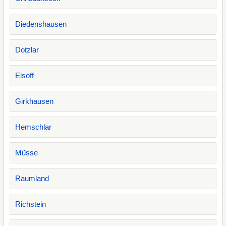
Diedenshausen
Dotzlar
Elsoff
Girkhausen
Hemschlar
Müsse
Raumland
Richstein