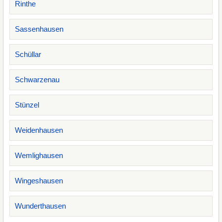
Rinthe
Sassenhausen
Schüllar
Schwarzenau
Stünzel
Weidenhausen
Wemlighausen
Wingeshausen
Wunderthausen