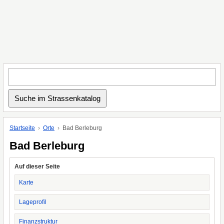
Startseite
Orte
Bad Berleburg
Bad Berleburg
Auf dieser Seite
Karte
Lageprofil
Finanzstruktur