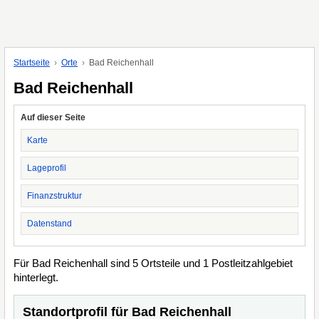
Startseite
Orte
Bad Reichenhall
Bad Reichenhall
Auf dieser Seite
Karte
Lageprofil
Finanzstruktur
Datenstand
Für Bad Reichenhall sind 5 Ortsteile und 1 Postleitzahlgebiet
hinterlegt.
Standortprofil für Bad Reichenhall