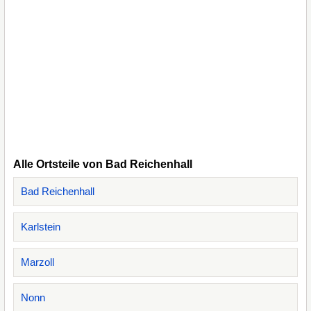
Alle Ortsteile von Bad Reichenhall
Bad Reichenhall
Karlstein
Marzoll
Nonn