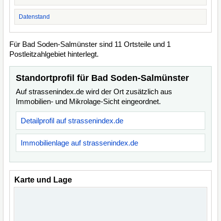
Datenstand
Für Bad Soden-Salmünster sind 11 Ortsteile und 1
Postleitzahlgebiet hinterlegt.
Standortprofil für Bad Soden-Salmünster
Auf strassenindex.de wird der Ort zusätzlich aus
Immobilien- und Mikrolage-Sicht eingeordnet.
Detailprofil auf strassenindex.de
Immobilienlage auf strassenindex.de
Karte und Lage