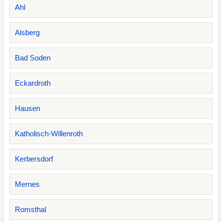
Ahl
Alsberg
Bad Soden
Eckardroth
Hausen
Katholisch-Willenroth
Kerbersdorf
Mernes
Romsthal