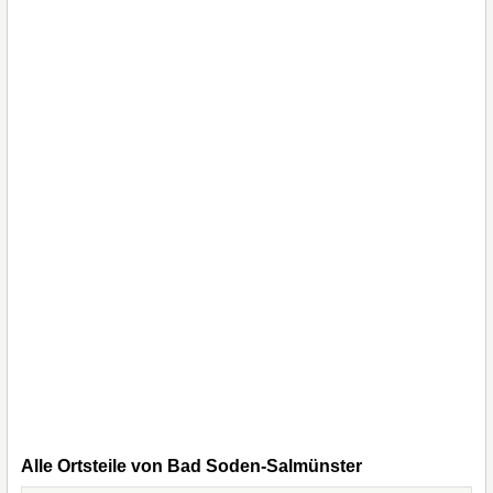
Alle Ortsteile von Bad Soden-Salmünster