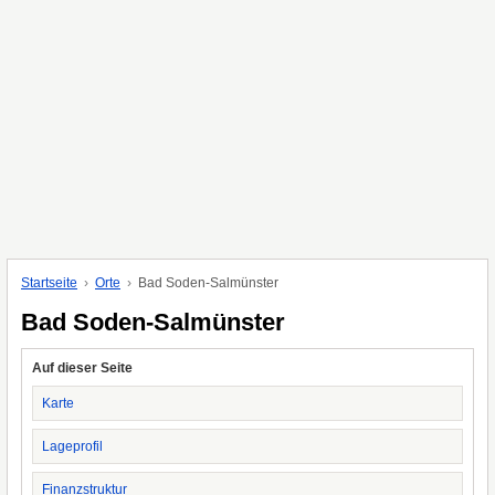
Startseite
Orte
Bad Soden-Salmünster
Bad Soden-Salmünster
Auf dieser Seite
Karte
Lageprofil
Finanzstruktur