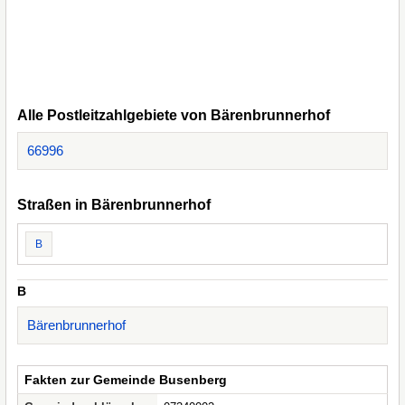
Alle Postleitzahlgebiete von Bärenbrunnerhof
66996
Straßen in Bärenbrunnerhof
B
B
Bärenbrunnerhof
Fakten zur Gemeinde Busenberg