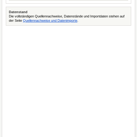
Datenstand
Die vollständigen Quellennachweise, Datenstände und Importdaten stehen auf
der Seite
Quellennachweise und Datenimporte
.