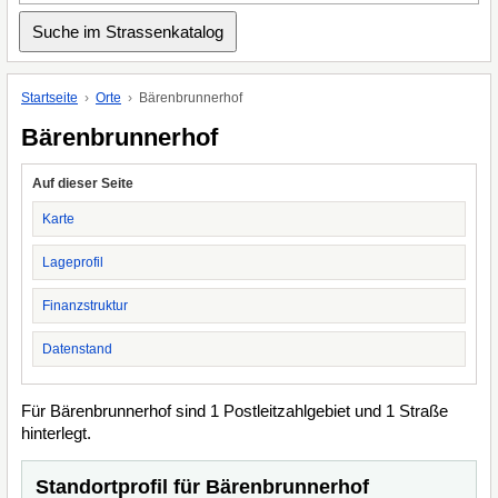
Startseite
Orte
Bärenbrunnerhof
Bärenbrunnerhof
Auf dieser Seite
Karte
Lageprofil
Finanzstruktur
Datenstand
Für Bärenbrunnerhof sind 1 Postleitzahlgebiet und 1 Straße
hinterlegt.
Standortprofil für Bärenbrunnerhof