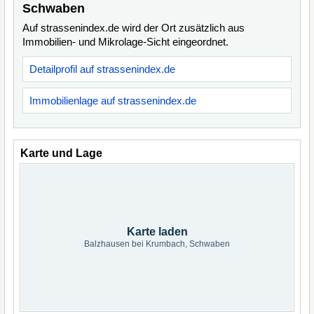
Schwaben
Auf strassenindex.de wird der Ort zusätzlich aus
Immobilien- und Mikrolage-Sicht eingeordnet.
Detailprofil auf strassenindex.de
Immobilienlage auf strassenindex.de
Karte und Lage
Karte laden
Balzhausen bei Krumbach, Schwaben