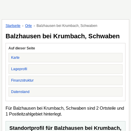
Startseite
Orte
Balzhausen bei Krumbach, Schwaben
Balzhausen bei Krumbach, Schwaben
Auf dieser Seite
Karte
Lageprofil
Finanzstruktur
Datenstand
Für Balzhausen bei Krumbach, Schwaben sind 2 Ortsteile und
1 Postleitzahlgebiet hinterlegt.
Standortprofil für Balzhausen bei Krumbach,