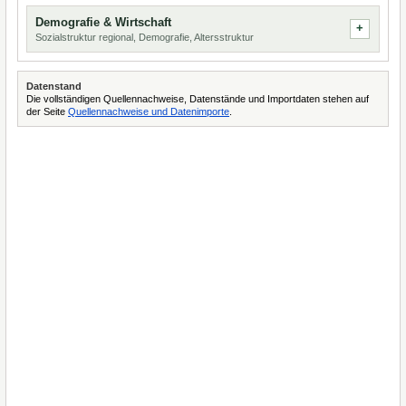
Demografie & Wirtschaft
Sozialstruktur regional, Demografie, Altersstruktur
Datenstand
Die vollständigen Quellennachweise, Datenstände und Importdaten stehen auf
der Seite
Quellennachweise und Datenimporte
.