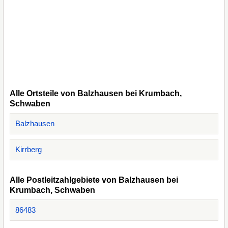
Alle Ortsteile von Balzhausen bei Krumbach,
Schwaben
Balzhausen
Kirrberg
Alle Postleitzahlgebiete von Balzhausen bei
Krumbach, Schwaben
86483