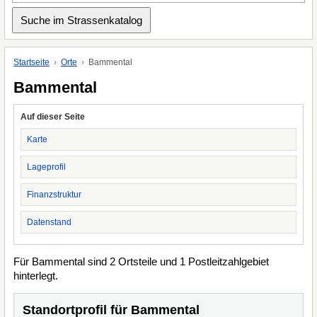
Startseite
Orte
Bammental
Bammental
Auf dieser Seite
Karte
Lageprofil
Finanzstruktur
Datenstand
Für Bammental sind 2 Ortsteile und 1 Postleitzahlgebiet
hinterlegt.
Standortprofil für Bammental