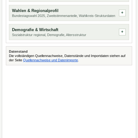
Wahlen & Regionalprofil
Bundestagswahl 2025, Zweitstimmenanteile, Wahlkreis-Strukturdaten
Demografie & Wirtschaft
Sozialstruktur regional, Demografie, Altersstruktur
Datenstand
Die vollständigen Quellennachweise, Datenstände und Importdaten stehen auf
der Seite
Quellennachweise und Datenimporte
.