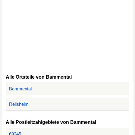
Alle Ortsteile von Bammental
Bammental
Reilsheim
Alle Postleitzahlgebiete von Bammental
69245